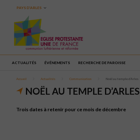
PAYS D’ARLES
ACTUALITÉS
ÉVÉNEMENTS
RECHERCHE DE PAROISSE
Accueil
Actualités
Communication
Noël au temple d’Arles
NOËL AU TEMPLE D’ARLES
Trois dates à retenir pour ce mois de décembre