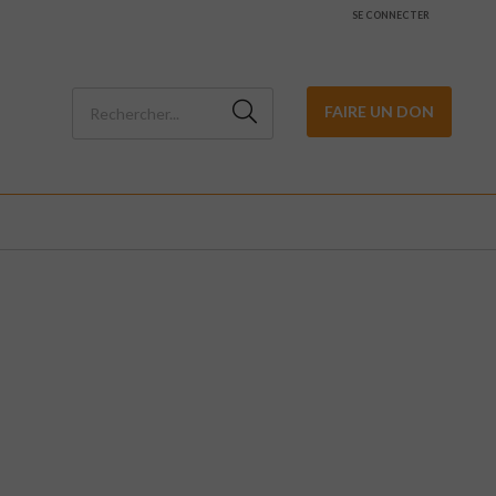
SE CONNECTER
FAIRE UN DON